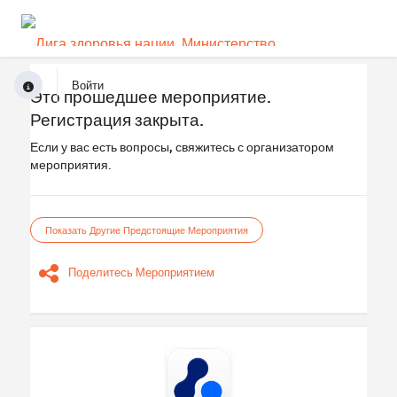
Войти
Это прошедшее мероприятие.
Регистрация закрыта.
Если у вас есть вопросы, свяжитесь с организатором
мероприятия.
Показать Другие Предстоящие Мероприятия
Поделитесь Мероприятием