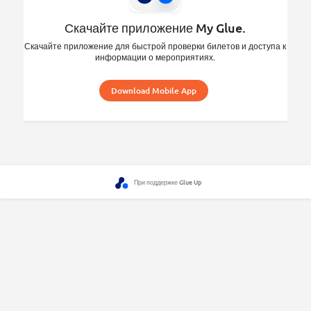
Скачайте приложение My Glue.
Скачайте приложение для быстрой проверки билетов и доступа к
информации о мероприятиях.
Download Mobile App
При поддержке Glue Up